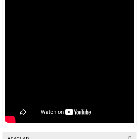
ARAÇLAR