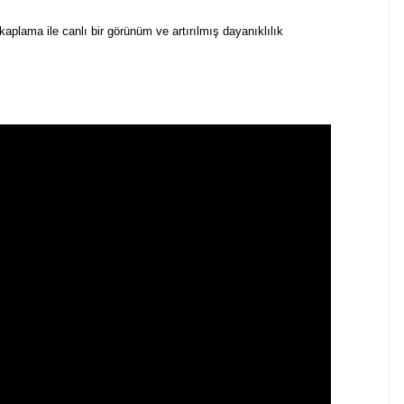
aplama ile canlı bir görünüm ve artırılmış dayanıklılık