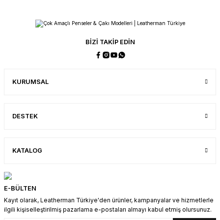
BİZİ TAKİP EDİN
KURUMSAL
DESTEK
KATALOG
E-BÜLTEN
Kayıt olarak, Leatherman Türkiye'den ürünler, kampanyalar ve hizmetlerle
ilgili kişiselleştirilmiş pazarlama e-postaları almayı kabul etmiş olursunuz.