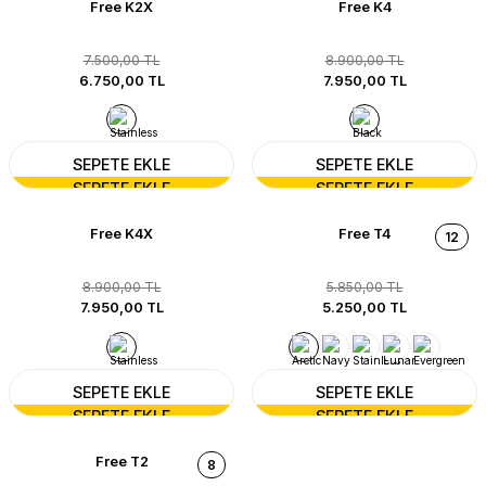
Free K2X
Free K4
7.500,00 TL
8.900,00 TL
6.750,00 TL
7.950,00 TL
SEPETE EKLE
SEPETE EKLE
Free K4X
Free T4
12
8.900,00 TL
5.850,00 TL
7.950,00 TL
5.250,00 TL
SEPETE EKLE
SEPETE EKLE
Free T2
8