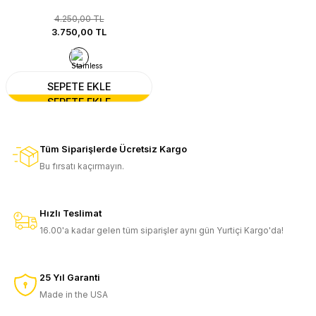
4.250,00 TL
3.750,00 TL
SEPETE EKLE
Tüm Siparişlerde Ücretsiz Kargo
Bu fırsatı kaçırmayın.
Hızlı Teslimat
16.00'a kadar gelen tüm siparişler aynı gün Yurtiçi Kargo'da!
25 Yıl Garanti
Made in the USA