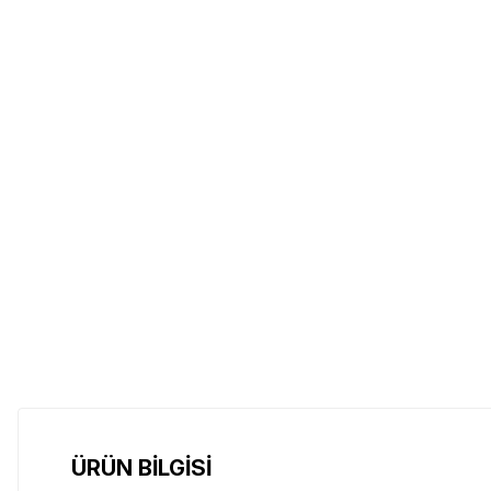
ÜRÜN BİLGİSİ