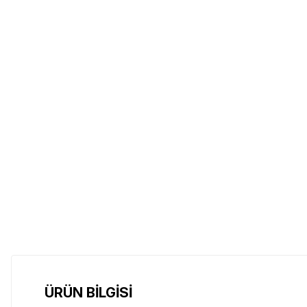
ÜRÜN BİLGİSİ