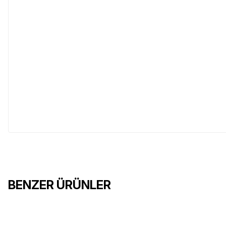
BENZER ÜRÜNLER