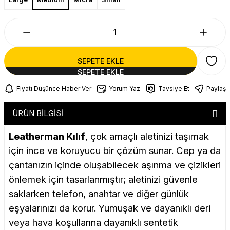
SEPETE EKLE
Fiyatı Düşünce Haber Ver
Yorum Yaz
Tavsiye Et
Paylaş
ÜRÜN BİLGİSİ
Leatherman Kılıf
, çok amaçlı aletinizi taşımak
için ince ve koruyucu bir çözüm sunar. Cep ya da
çantanızın içinde oluşabilecek aşınma ve çizikleri
önlemek için tasarlanmıştır; aletinizi güvenle
saklarken telefon, anahtar ve diğer günlük
eşyalarınızı da korur. Yumuşak ve dayanıklı deri
veya hava koşullarına dayanıklı sentetik