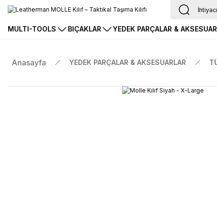
MULTI-TOOLS
BIÇAKLAR
YEDEK PARÇALAR & AKSESUA
Anasayfa
YEDEK PARÇALAR & AKSESUARLAR
T