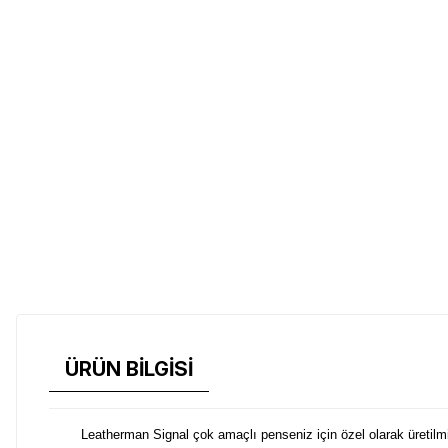
ÜRÜN BİLGİSİ
Leatherman Signal çok amaçlı penseniz için özel olarak üretilm