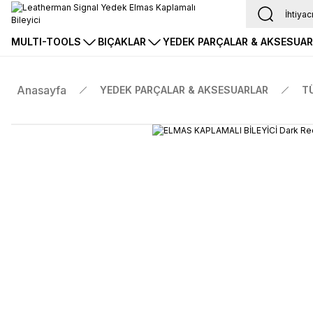
MULTI-TOOLS
BIÇAKLAR
YEDEK PARÇALAR & AKSESUA
Anasayfa
YEDEK PARÇALAR & AKSESUARLAR
T