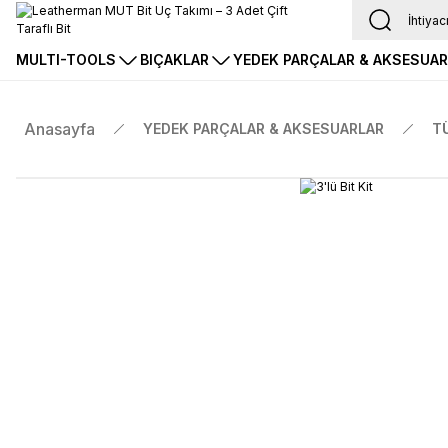
MULTI-TOOLS
BIÇAKLAR
YEDEK PARÇALAR & AKSESUA
Anasayfa
YEDEK PARÇALAR & AKSESUARLAR
T