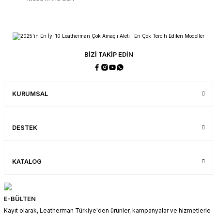
BİZİ TAKİP EDİN
KURUMSAL
DESTEK
KATALOG
E-BÜLTEN
Kayıt olarak, Leatherman Türkiye'den ürünler, kampanyalar ve hizmetlerle